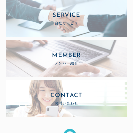
SERVICE
自社サービス
MEMBER
メンバー紹介
CONTACT
お問い合わせ