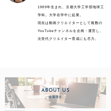
1989年生まれ、京都大学工学部地球工
学科。大学在学中に起業。
現在は動画クリエイターとして複数の
YouTubeチャンネルを企画・運営し、
次世代クリエイター育成にも尽力。
ABOUT US
企業理念